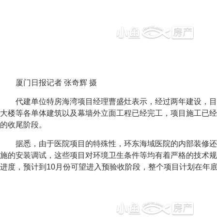
厦门日报记者 张奇辉 摄
代建单位特房海湾项目经理曹盛灶表示，经过两年建设，目
大楼等各单体建筑以及幕墙外立面工程已经完工，项目施工已经
的收尾阶段。
据悉，由于医院项目的特殊性，环东海域医院的内部装修还
施的安装调试，这些项目对环境卫生条件等均有着严格的技术规
进度，预计到10月份可望进入预验收阶段，整个项目计划在年底