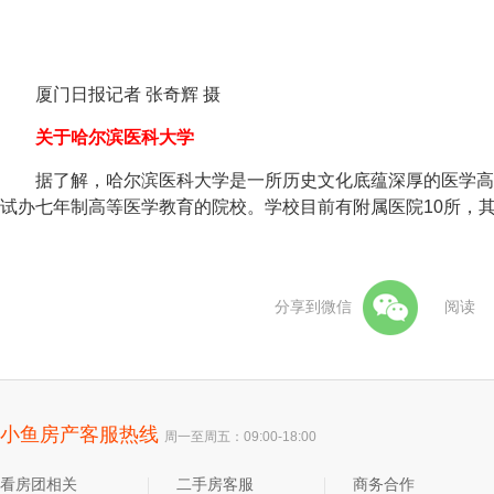
厦门日报记者 张奇辉 摄
关于哈尔滨医科大学
据了解，哈尔滨医科大学是一所历史文化底蕴深厚的医学高
试办七年制高等医学教育的院校。学校目前有附属医院10所，其
分享到微信
阅读
小鱼房产客服热线
周一至周五：09:00-18:00
看房团相关
二手房客服
商务合作